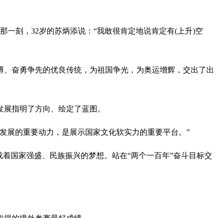
刻，32岁的苏炳添说：“我敢很肯定地说肯定有(上升)空
、奋勇争先的优良传统，为祖国争光，为奥运增辉，交出了出
发展指明了方向、绘定了蓝图。
发展的重要动力，是展示国家文化软实力的重要平台。”
着国家强盛、民族振兴的梦想。站在“两个一百年”奋斗目标交