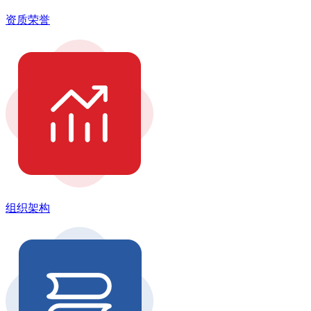
资质荣誉
组织架构