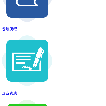
发展历程
企业资质