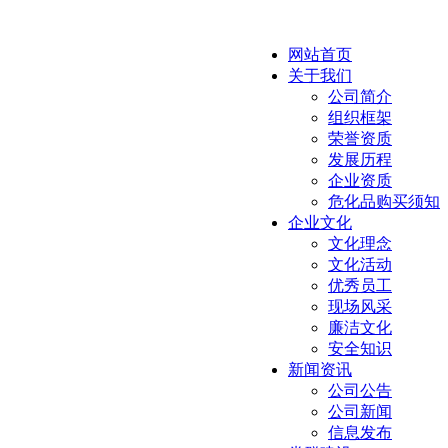
网站首页
关于我们
公司简介
组织框架
荣誉资质
发展历程
企业资质
危化品购买须知
企业文化
文化理念
文化活动
优秀员工
现场风采
廉洁文化
安全知识
新闻资讯
公司公告
公司新闻
信息发布